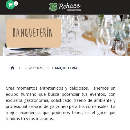
0
Banquetería
BANQUETERÍA
SERVICIOS
Crea momentos entretenidos y deliciosos. Tenemos un
equipo humano que busca potenciar tus eventos, con
exquisita gastronomía, sofisticado diseño de ambiente y
profesional servicio de garzoneo para tus comensales. La
mejor experiencia que podemos tener, es el goce que
tendrás tú y tus invitados.