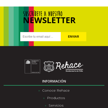
SUSCRÍBETE A NUESTRO
NEWSLETTER
ENVIAR
INFORMACIÓN
Conoce Rehace
Productos
Servicios