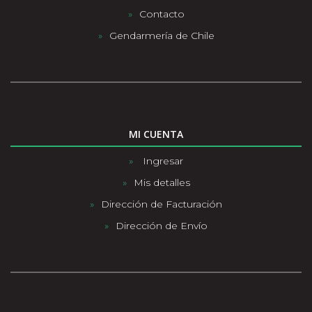
Contacto
Gendarmería de Chile
MI CUENTA
Ingresar
Mis detalles
Dirección de Facturación
Dirección de Envío