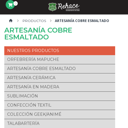
0
ARTESANÍA COBRE ESMALTADO
PRODUCTOS
ARTESANÍA COBRE
ESMALTADO
PRODUCTOS
ORFEBRERÍA MAPUCHE
ARTESANÍA COBRE ESMALTADO
ARTESANÍA CERÁMICA
ARTESANÍA EN MADERA
SUBLIMACIÓN
CONFECCIÓN TEXTIL
COLECCIÓN GEEK/ANIMÉ
TALABARTERÍA