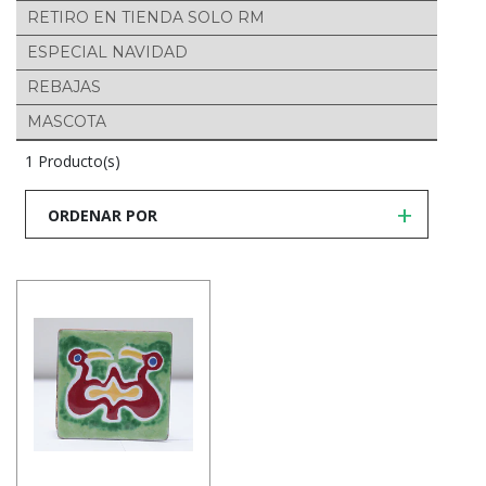
RETIRO EN TIENDA SOLO RM
ESPECIAL NAVIDAD
REBAJAS
MASCOTA
1 Producto(s)
ORDENAR POR