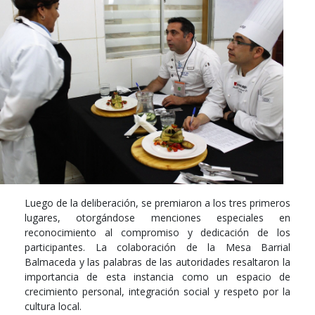
Luego de la deliberación, se premiaron a los tres primeros
lugares, otorgándose menciones especiales en
reconocimiento al compromiso y dedicación de los
participantes. La colaboración de la Mesa Barrial
Balmaceda y las palabras de las autoridades resaltaron la
importancia de esta instancia como un espacio de
crecimiento personal, integración social y respeto por la
cultura local.