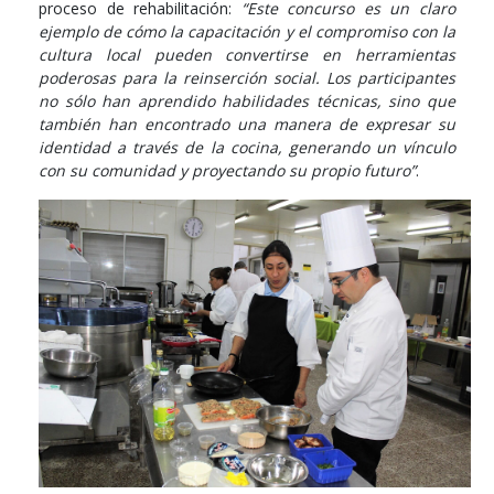
proceso de rehabilitación:
“Este concurso es un claro
ejemplo de cómo la capacitación y el compromiso con la
cultura local pueden convertirse en herramientas
poderosas para la reinserción social. Los participantes
no sólo han aprendido habilidades técnicas, sino que
también han encontrado una manera de expresar su
identidad a través de la cocina, generando un vínculo
con su comunidad y proyectando su propio futuro”
.