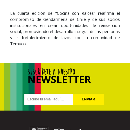
La cuarta edición de "Cocina con Raíces" reafirma el
compromiso de Gendarmería de Chile y de sus socios
institucionales en crear oportunidades de reinserción
social, promoviendo el desarrollo integral de las personas
y el fortalecimiento de lazos con la comunidad de
Temuco.
SUSCRÍBETE A NUESTRO
NEWSLETTER
ENVIAR