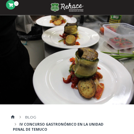
0
BLOG
IV CONCURSO GASTRONÓMICO EN LA UNIDAD
PENAL DE TEMUCO