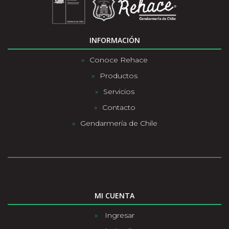
INFORMACIÓN
Conoce Rehace
Productos
Servicios
Contacto
Gendarmería de Chile
MI CUENTA
Ingresar