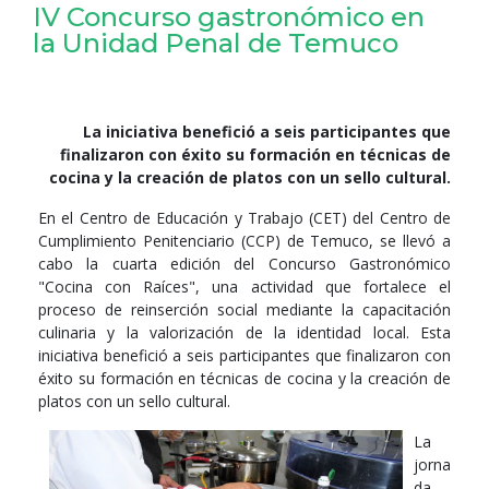
IV Concurso gastronómico en
la Unidad Penal de Temuco
La iniciativa benefició a seis participantes que
finalizaron con éxito su formación en técnicas de
cocina y la creación de platos con un sello cultural.
En el Centro de Educación y Trabajo (CET) del Centro de
Cumplimiento Penitenciario (CCP) de Temuco, se llevó a
cabo la cuarta edición del Concurso Gastronómico
"Cocina con Raíces", una actividad que fortalece el
proceso de reinserción social mediante la capacitación
culinaria y la valorización de la identidad local. Esta
iniciativa benefició a seis participantes que finalizaron con
éxito su formación en técnicas de cocina y la creación de
platos con un sello cultural.
La
jorna
da