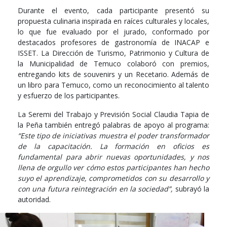
Durante el evento, cada participante presentó su
propuesta culinaria inspirada en raíces culturales y locales,
lo que fue evaluado por el jurado, conformado por
destacados profesores de gastronomía de INACAP e
ISSET. La Dirección de Turismo, Patrimonio y Cultura de
la Municipalidad de Temuco colaboró con premios,
entregando kits de souvenirs y un Recetario. Además de
un libro para Temuco, como un reconocimiento al talento
y esfuerzo de los participantes.
La Seremi del Trabajo y Previsión Social Claudia Tapia de
la Peña también entregó palabras de apoyo al programa:
“Este tipo de iniciativas muestra el poder transformador
de la capacitación. La formación en oficios es
fundamental para abrir nuevas oportunidades, y nos
llena de orgullo ver cómo estos participantes han hecho
suyo el aprendizaje, comprometidos con su desarrollo y
con una futura reintegración en la sociedad”,
subrayó la
autoridad.