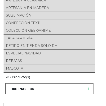
ARTESANÍA CERÁMICA
ARTESANÍA EN MADERA
SUBLIMACIÓN
CONFECCIÓN TEXTIL
COLECCIÓN GEEK/ANIMÉ
TALABARTERÍA
RETIRO EN TIENDA SOLO RM
ESPECIAL NAVIDAD
REBAJAS
MASCOTA
207 Producto(s)
ORDENAR POR