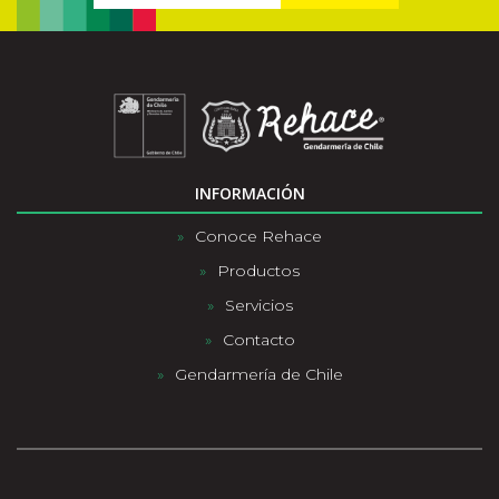
INFORMACIÓN
Conoce Rehace
Productos
Servicios
Contacto
Gendarmería de Chile