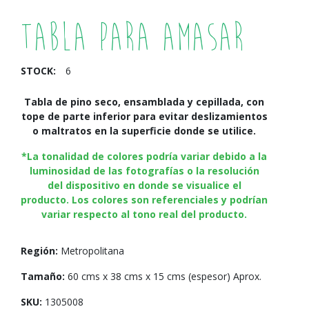
Tabla para Amasar
STOCK:
6
Tabla de pino seco, ensamblada y cepillada, con
tope de parte inferior para evitar deslizamientos
o maltratos en la superficie donde se utilice.
*La tonalidad de colores podría variar debido a la
luminosidad de las fotografías o la resolución
del dispositivo en donde se visualice el
producto. Los colores son referenciales y podrían
variar respecto al tono real del producto.
Región:
Metropolitana
Tamaño:
60 cms x 38 cms x 15 cms (espesor) Aprox.
SKU:
1305008