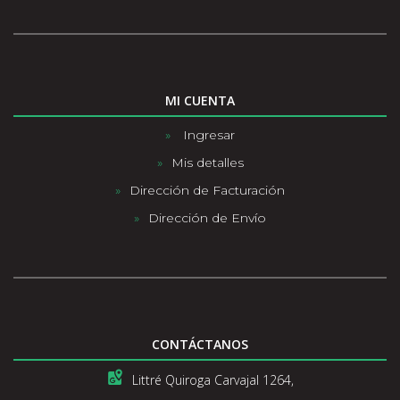
MI CUENTA
Ingresar
Mis detalles
Dirección de Facturación
Dirección de Envío
CONTÁCTANOS
Littré Quiroga Carvajal 1264,