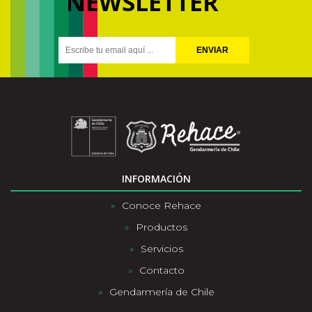
NEWSLETTER
ENVIAR
INFORMACIÓN
Conoce Rehace
Productos
Servicios
Contacto
Gendarmería de Chile