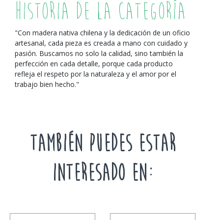
Historia de la Categoría
"Con madera nativa chilena y la dedicación de un oficio
artesanal, cada pieza es creada a mano con cuidado y
pasión. Buscamos no solo la calidad, sino también la
perfección en cada detalle, porque cada producto
refleja el respeto por la naturaleza y el amor por el
trabajo bien hecho."
TAMBIÉN PUEDES ESTAR
INTERESADO EN: