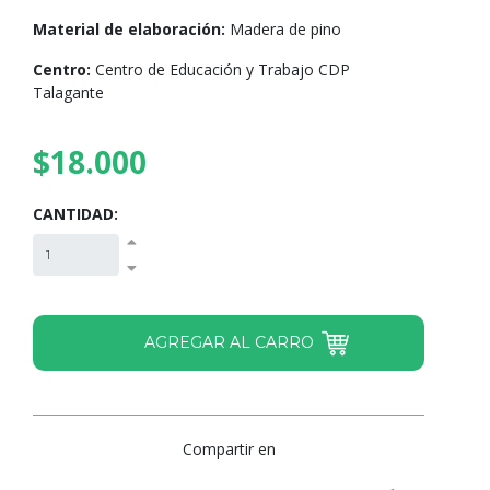
Material de elaboración:
Madera de pino
Centro:
Centro de Educación y Trabajo CDP
Talagante
$18.000
CANTIDAD:
Compartir en