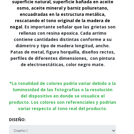
superficie natural, superficie bañada en aceite
osmo, aceite mineral y barniz poliuretano,
encuadradas en la estructura metálica,
rescatando el tono original de la madera de
nogal.
Es importante señalar que las grietas son
rellenas con resina epoxica. Cada arrimo
contiene cantidades distintas conforme a su
diámetro y tipo de madera longitud, ancho.
Patas de metal, figura horquilla, diseños rectos,
perfiles de diferentes dimensiones, con pintura
de electroestáticas, color negro mate.
*La tonalidad de colores podría variar debido a la
luminosidad de las fotografías o la resolución
del dispositivo en donde se visualice el
producto. Los colores son referenciales y podrían
variar respecto al tono real del producto.
DISEÑO: