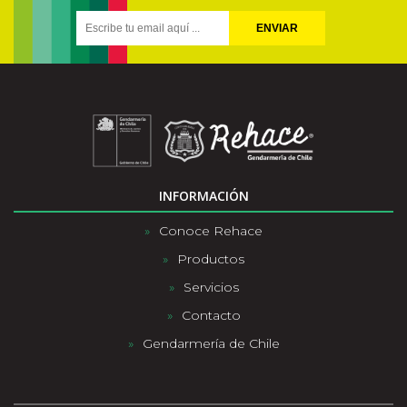
ENVIAR
INFORMACIÓN
Conoce Rehace
Productos
Servicios
Contacto
Gendarmería de Chile