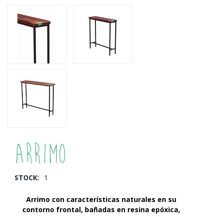
Arrimo
STOCK:
1
Arrimo con características naturales en su
contorno frontal, bañadas en resina epóxica,