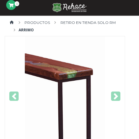
0
PRODUCTOS
RETIRO EN TIENDA SOLO RM
ARRIMO
Previous
Next