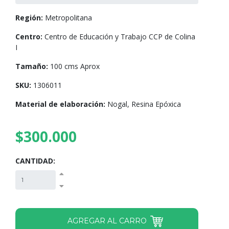
Región:
Metropolitana
Centro:
Centro de Educación y Trabajo CCP de Colina
I
Tamaño:
100 cms Aprox
SKU:
1306011
Material de elaboración:
Nogal, Resina Epóxica
$300.000
CANTIDAD: