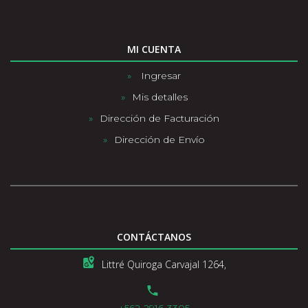
MI CUENTA
Ingresar
Mis detalles
Dirección de Facturación
Dirección de Envío
CONTÁCTANOS
Littré Quiroga Carvajal 1264,