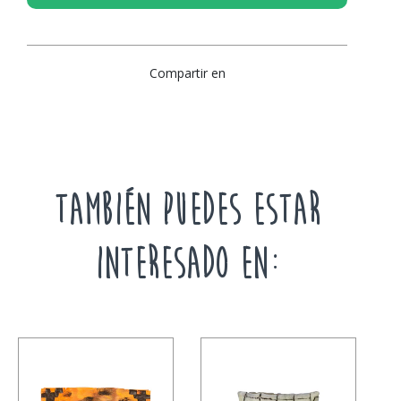
Compartir en
TAMBIÉN PUEDES ESTAR
INTERESADO EN: