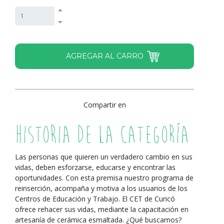
Compartir en
Historia de la Categoría
Las personas que quieren un verdadero cambio en sus
vidas, deben esforzarse, educarse y encontrar las
oportunidades. Con esta premisa nuestro programa de
reinserción, acompaña y motiva a los usuarios de los
Centros de Educación y Trabajo. El CET de Curicó
ofrece rehacer sus vidas, mediante la capacitación en
artesanía de cerámica esmaltada. ¿Qué buscamos?