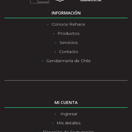
INFORMACIÓN
Conoce Rehace
Productos
Servicios
Contacto
Gendarmería de Chile
MI CUENTA
Ingresar
Mis detalles