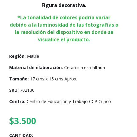
Figura decorativa.
*La tonalidad de colores podría variar
debido a la luminosidad de las fotografías o
la resolución del dispositivo en donde se
visualice el producto.
Región:
Maule
Material de elaboración:
Ceramica esmaltada
Tamaño:
17 cms x 15 cms Aprox.
SKU:
702130
Centro:
Centro de Educación y Trabajo CCP Curicó
$3.500
CANTIDAD: