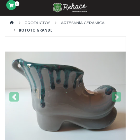
0
PRODUCTOS
ARTESANÍA CERÁMICA
BOTOTO GRANDE
Previous
Next