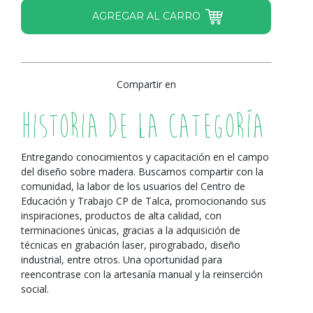
Compartir en
Historia de la Categoría
Entregando conocimientos y capacitación en el campo
del diseño sobre madera. Buscamos compartir con la
comunidad, la labor de los usuarios del Centro de
Educación y Trabajo CP de Talca, promocionando sus
inspiraciones, productos de alta calidad, con
terminaciones únicas, gracias a la adquisición de
técnicas en grabación laser, pirograbado, diseño
industrial, entre otros. Una oportunidad para
reencontrase con la artesanía manual y la reinserción
social.