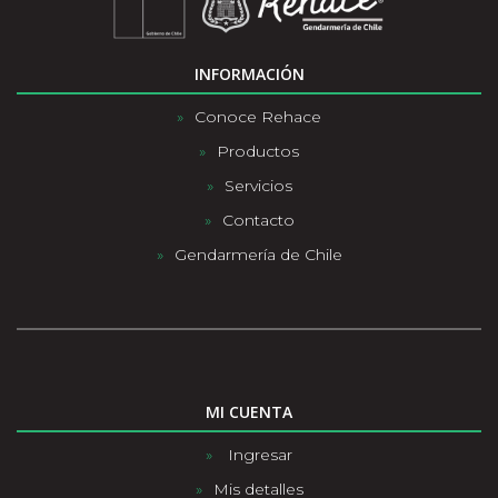
INFORMACIÓN
Conoce Rehace
Productos
Servicios
Contacto
Gendarmería de Chile
MI CUENTA
Ingresar
Mis detalles