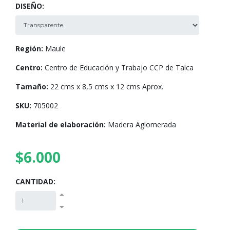
DISEÑO:
Región:
Maule
Centro:
Centro de Educación y Trabajo CCP de Talca
Tamaño:
22 cms x 8,5 cms x 12 cms Aprox.
SKU:
705002
Material de elaboración:
Madera Aglomerada
$6.000
CANTIDAD: