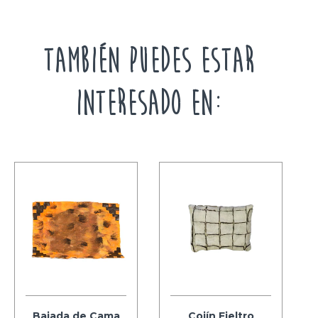
TAMBIÉN PUEDES ESTAR
INTERESADO EN:
Bajada de Cama
Cojín Fieltro