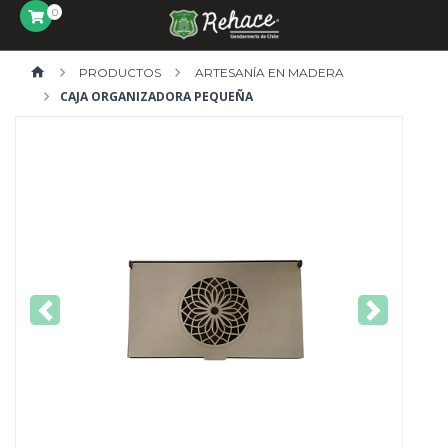
0
PRODUCTOS
ARTESANÍA EN MADERA
CAJA ORGANIZADORA PEQUEÑA
Previous
Next