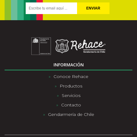
ENVIAR
INFORMACIÓN
Conoce Rehace
Productos
Servicios
Contacto
Gendarmería de Chile