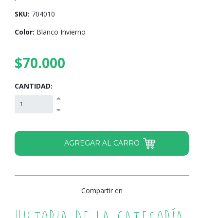
SKU:
704010
Color:
Blanco Invierno
$70.000
CANTIDAD:
Compartir en