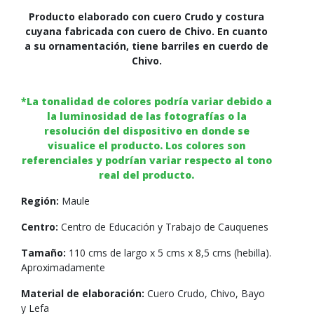
Producto elaborado con cuero Crudo y costura
cuyana fabricada con cuero de Chivo. En cuanto
a su ornamentación, tiene barriles en cuerdo de
Chivo.
*La tonalidad de colores podría variar debido a
la luminosidad de las fotografías o la
resolución del dispositivo en donde se
visualice el producto. Los colores son
referenciales y podrían variar respecto al tono
real del producto.
Región:
Maule
Centro:
Centro de Educación y Trabajo de Cauquenes
Tamaño:
110 cms de largo x 5 cms x 8,5 cms (hebilla).
Aproximadamente
Material de elaboración:
Cuero Crudo, Chivo, Bayo
y Lefa