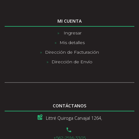
MI CUENTA
Ingresar
Mis detalles
Dirección de Facturación
Dirección de Envío
CONTÁCTANOS
Littré Quiroga Carvajal 1264,
+562-2916-3305