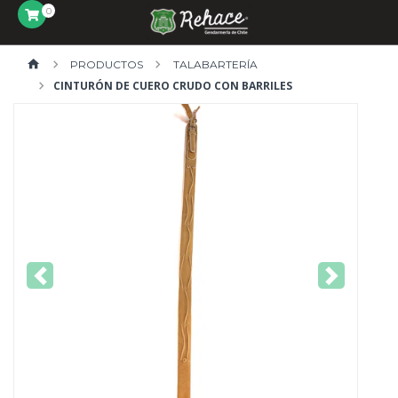
0
PRODUCTOS
TALABARTERÍA
CINTURÓN DE CUERO CRUDO CON BARRILES
Previous
Next