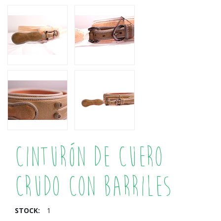
Cinturón de Cuero
Crudo con Barriles
STOCK:
1