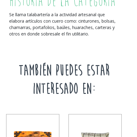
Historia de la Categoría
Se llama talabartería a la actividad artesanal que
elabora artículos con cuero como: cinturones, bolsas,
chamarras, portafolios, baúles, huaraches, carteras y
otros en donde sobresale el fin utilitario.
TAMBIÉN PUEDES ESTAR
INTERESADO EN: