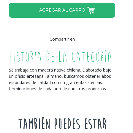
Compartir en
Historia de la Categoría
Se trabaja con madera nativa chilena. Elaborado bajo
un oficio artesanal, a mano, buscamos obtener altos
estándares de calidad con un gran énfasis en las
terminaciones de cada uno de nuestros productos.
TAMBIÉN PUEDES ESTAR