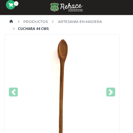
0
PRODUCTOS
ARTESANÍA EN MADERA
CUCHARA 44 CMS
Previous
Next