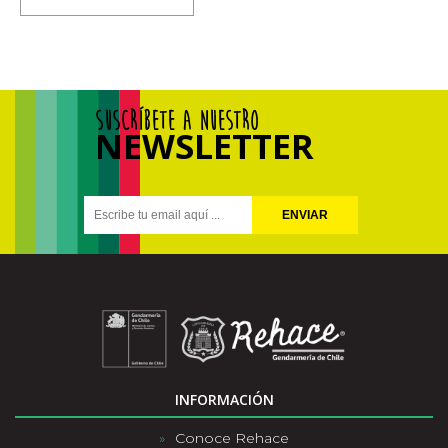
SUSCRÍBETE A NUESTRO
NEWSLETTER
ENVIAR
INFORMACIÓN
Conoce Rehace