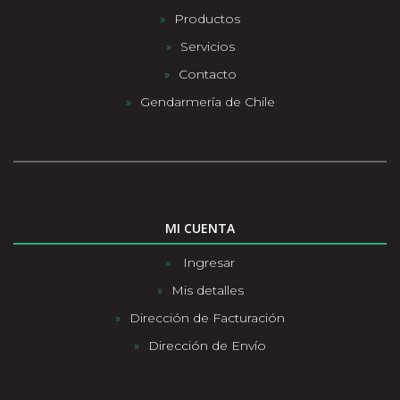
Productos
Servicios
Contacto
Gendarmería de Chile
MI CUENTA
Ingresar
Mis detalles
Dirección de Facturación
Dirección de Envío