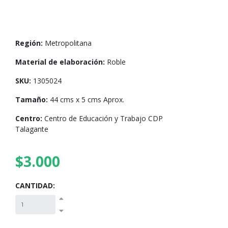
Región:
Metropolitana
Material de elaboración:
Roble
SKU:
1305024
Tamaño:
44 cms x 5 cms Aprox.
Centro:
Centro de Educación y Trabajo CDP
Talagante
$3.000
CANTIDAD: