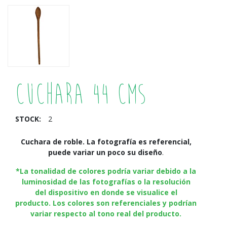
Cuchara 44 cms
STOCK:
2
Cuchara de roble. La fotografía es referencial,
puede variar un poco su diseño
.
*La tonalidad de colores podría variar debido a la
luminosidad de las fotografías o la resolución
del dispositivo en donde se visualice el
producto. Los colores son referenciales y podrían
variar respecto al tono real del producto.