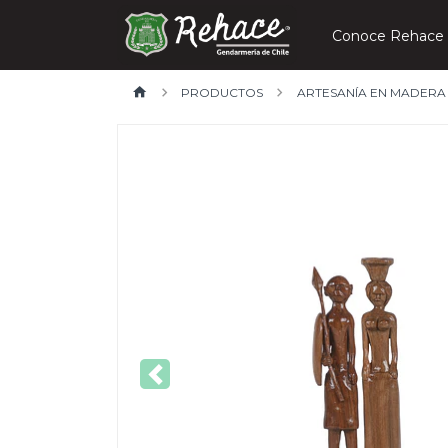
Conoce Rehace
PRODUCTOS
ARTESANÍA EN MADERA
Previous