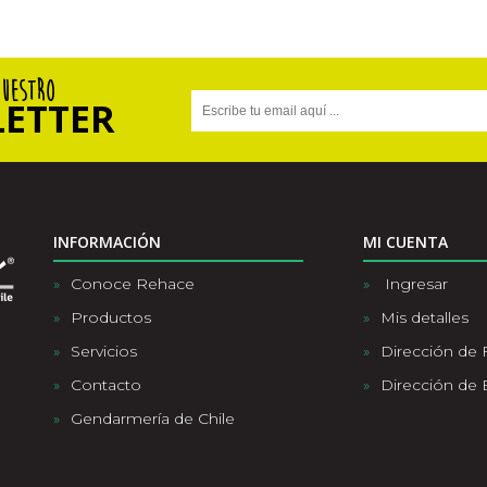
NUESTRO
ETTER
INFORMACIÓN
MI CUENTA
Conoce Rehace
Ingresar
Productos
Mis detalles
Servicios
Dirección de 
Contacto
Dirección de 
Gendarmería de Chile