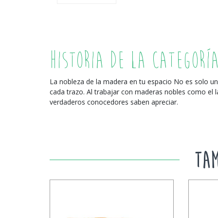
Historia de la Categorí
La nobleza de la madera en tu espacio No es solo un 
cada trazo. Al trabajar con maderas nobles como el lau
verdaderos conocedores saben apreciar.
TAM