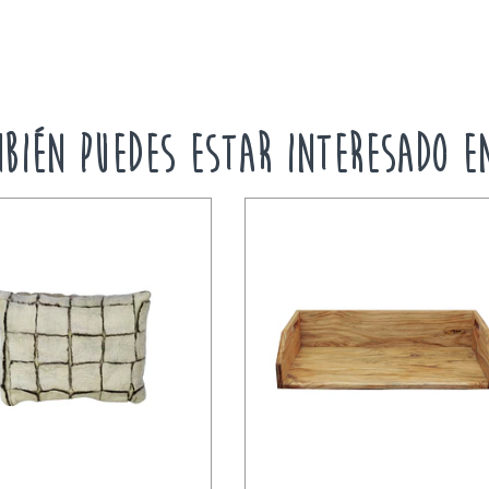
BIÉN PUEDES ESTAR INTERESADO E