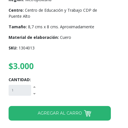
Centro:
Centro de Educación y Trabajo CDP de
Puente Alto
Tamaño:
8,7 cms x 8 cms. Aproximadamente
Material de elaboración:
Cuero
SKU:
1304013
$3.000
CANTIDAD: