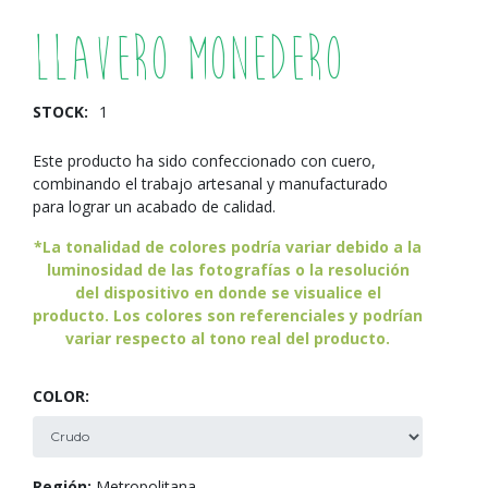
Llavero Monedero
STOCK:
1
Este producto ha sido confeccionado con cuero,
combinando el trabajo artesanal y manufacturado
para lograr un acabado de calidad.
*La tonalidad de colores podría variar debido a la
luminosidad de las fotografías o la resolución
del dispositivo en donde se visualice el
producto. Los colores son referenciales y podrían
variar respecto al tono real del producto.
COLOR:
Región:
Metropolitana