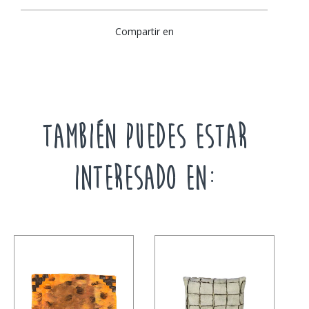
Compartir en
TAMBIÉN PUEDES ESTAR
INTERESADO EN: