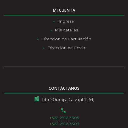
MI CUENTA
Ingresar
Mis detalles
Dirección de Facturación
Dirección de Envío
CONTÁCTANOS
Littré Quiroga Carvajal 1264,
+562-2916-3305
+562-2916-3303