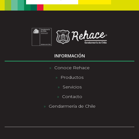
INFORMACIÓN
Conoce Rehace
Productos
Servicios
Contacto
Gendarmería de Chile