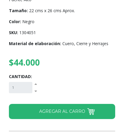
Tamaño:
22 cms x 26 cms Aprox.
Color:
Negro
SKU:
1304051
Material de elaboración:
Cuero, Cierre y Herrajes
$44.000
CANTIDAD: