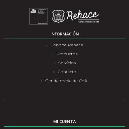
INFORMACIÓN
Conoce Rehace
Productos
Servicios
Contacto
Gendarmería de Chile
MI CUENTA