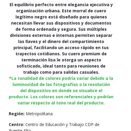
El equilibrio perfecto entre elegancia ejecutiva y
organización urbana. Este morral de cuero
legítimo negro está diseñado para quienes
necesitan llevar sus dispositivos y documentos
de forma ordenada y segura. Sus múltiples
divisiones externas e internas permiten separar
las llaves y el dinero del compartimiento
principal, facilitando un acceso rápido en tus
trayectos cotidianos. Su cuero premium de
terminación lisa le otorga un aspecto
sofisticado, ideal tanto para reuniones de
trabajo como para salidas casuales.
*La tonalidad de colores podría variar debido a la
luminosidad de las fotografías o la resolución
del dispositivo en donde se visualice el
producto. Los colores son referenciales y podrían
variar respecto al tono real del producto.
Región:
Metropolitana
Centro:
Centro de Educación y Trabajo CDP de
Puente Alto