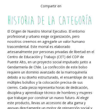
Compartir en
Historia de la Categoría
El Origen de Nuestro Morral Ejecutivo. El entorno
profesional y urbano exige organización, pero
nosotros creemos en agregarle un valor humano
trascendental. Este morral es elaborado
artesanalmente por personas privadas de libertad en el
Centro de Educación y Trabajo (CET) del CDP de
Puente Alto, en un proyecto social impulsado junto a
Gendarmería de Chile. La confección de este bolso
requiere un dominio avanzado de la marroquinería
debido a su diseño estructurado, el ensamblaje de sus
múltiples bolsillos y la colocación precisa de sus
cierres. Cada pieza representa horas de dedicación,
disciplina y aprendizaje técnico de hombres y mujeres
que trabajan por construir un nuevo futuro. Al elegir
este producto, llevas un accesorio de alta gama y
apoyas directamente un motor de reinserción social y