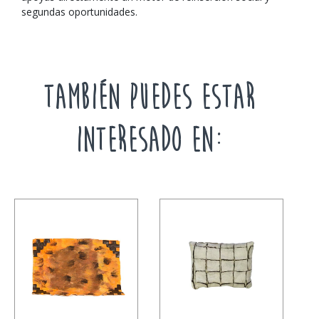
segundas oportunidades.
TAMBIÉN PUEDES ESTAR
INTERESADO EN: