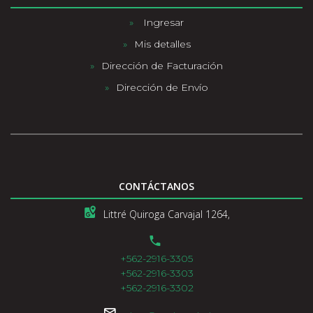
Ingresar
Mis detalles
Dirección de Facturación
Dirección de Envío
CONTÁCTANOS
Littré Quiroga Carvajal 1264,
+562-2916-3305
+562-2916-3303
+562-2916-3302