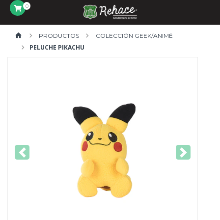
0
PRODUCTOS
COLECCIÓN GEEK/ANIMÉ
PELUCHE PIKACHU
Previous
Next