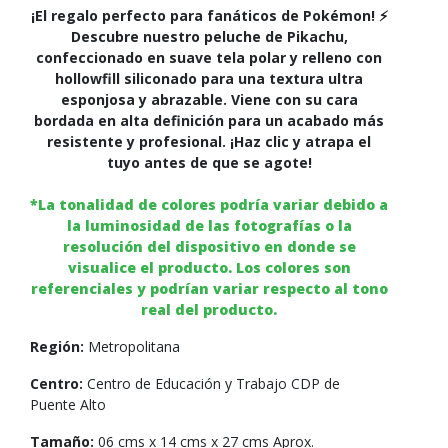
¡El regalo perfecto para fanáticos de Pokémon! ⚡
Descubre nuestro peluche de Pikachu,
confeccionado en suave tela polar y relleno con
hollowfill siliconado para una textura ultra
esponjosa y abrazable. Viene con su cara
bordada en alta definición para un acabado más
resistente y profesional. ¡Haz clic y atrapa el
tuyo antes de que se agote!
*La tonalidad de colores podría variar debido a
la luminosidad de las fotografías o la
resolución del dispositivo en donde se
visualice el producto. Los colores son
referenciales y podrían variar respecto al tono
real del producto.
Región:
Metropolitana
Centro:
Centro de Educación y Trabajo CDP de
Puente Alto
Tamaño:
06 cms x 14 cms x 27 cms Aprox.