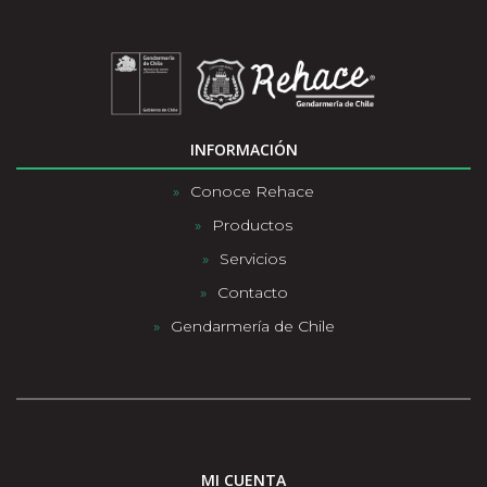
INFORMACIÓN
Conoce Rehace
Productos
Servicios
Contacto
Gendarmería de Chile
MI CUENTA