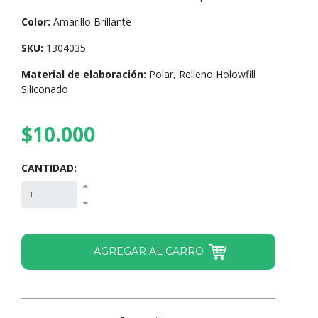
Color:
Amarillo Brillante
SKU:
1304035
Material de elaboración:
Polar, Relleno Holowfill
Siliconado
$10.000
CANTIDAD: