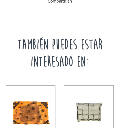
Compartir en
TAMBIÉN PUEDES ESTAR
INTERESADO EN: