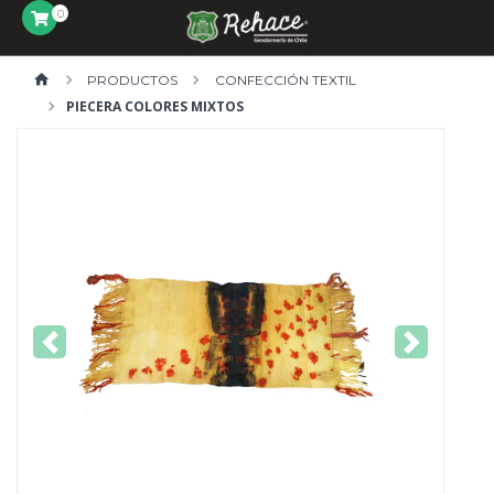
0
PRODUCTOS
CONFECCIÓN TEXTIL
PIECERA COLORES MIXTOS
Previous
Next