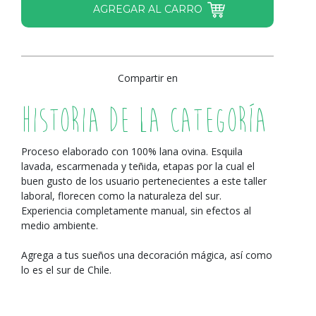
Compartir en
Historia de la Categoría
Proceso elaborado con 100% lana ovina. Esquila
lavada, escarmenada y teñida, etapas por la cual el
buen gusto de los usuario pertenecientes a este taller
laboral, florecen como la naturaleza del sur.
Experiencia completamente manual, sin efectos al
medio ambiente.
Agrega a tus sueños una decoración mágica, así como
lo es el sur de Chile.