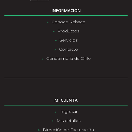
INFORMACIÓN
Conoce Rehace
Productos
Servicios
Contacto
Gendarmería de Chile
MI CUENTA
Ingresar
Mis detalles
Dirección de Facturación