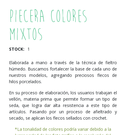
Piecera Colores
Mixtos
STOCK:
1
Elaborada a mano a través de la técnica de fieltro
húmedo. Buscamos fortalecer la base de cada uno de
nuestros modelos, agregando preciosos flecos de
hilos porcelados.
En su proceso de elaboración, los usuarios trabajan el
vellón, materia prima que permite formar un tipo de
seda, que logra dar alta resistencia a este tipo de
artículos. Pasando por un proceso de afieltrado y
secado, se aplican los flecos sellados con crochet.
*La tonalidad de colores podría variar debido a la