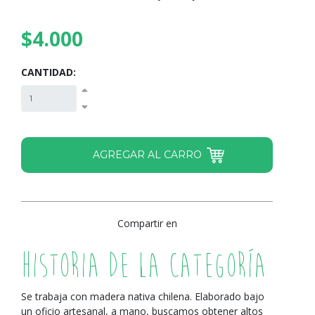
$4.000
CANTIDAD:
Compartir en
Historia de la Categoría
Se trabaja con madera nativa chilena. Elaborado bajo
un oficio artesanal, a mano, buscamos obtener altos