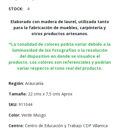
STOCK:
4
Elaborado con madera de laurel, utilizada tanto
para la fabricación de muebles, carpintería y
otros productos artesanos.
*La tonalidad de colores podría variar debido a la
luminosidad de las fotografías o la resolución
del dispositivo en donde se visualice el
producto. Los colores son referenciales y podrían
variar respecto al tono real del producto.
Región:
Araucanía
Tamaño:
22 cms x 7,5 cms Aprox
SKU:
911044
Color:
Verde Musgo
Centro:
Centro de Educación y Trabajo CDP Villarrica