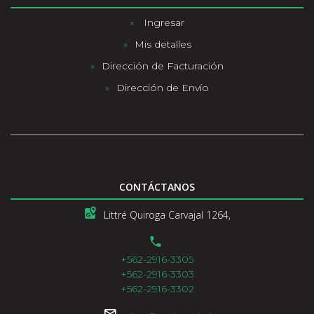
Ingresar
Mis detalles
Dirección de Facturación
Dirección de Envío
CONTÁCTANOS
Littré Quiroga Carvajal 1264,
+562-2916-3305
+562-2916-3303
+562-2916-3302