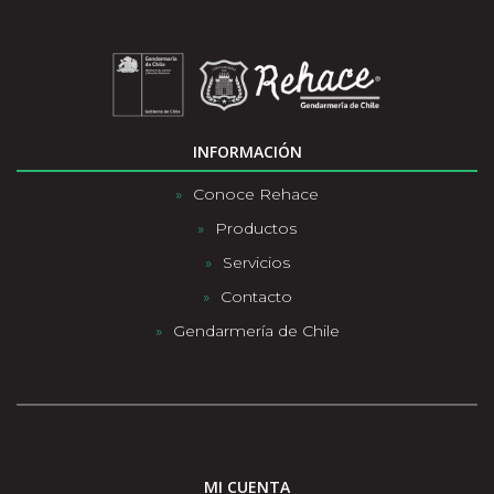
INFORMACIÓN
Conoce Rehace
Productos
Servicios
Contacto
Gendarmería de Chile
MI CUENTA