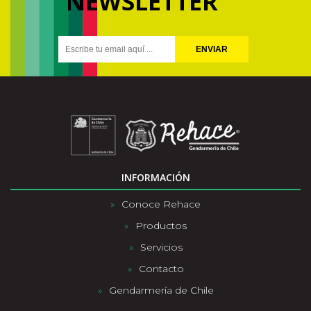
NEWSLETTER
ENVIAR
INFORMACIÓN
Conoce Rehace
Productos
Servicios
Contacto
Gendarmería de Chile