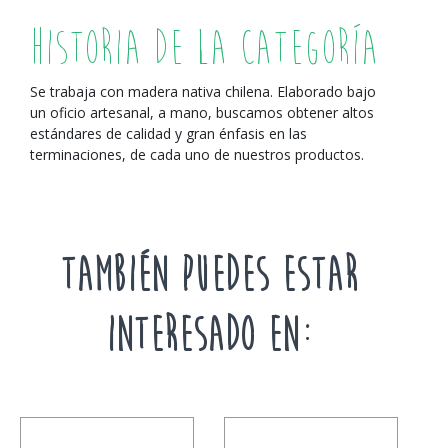
Historia de la Categoría
Se trabaja con madera nativa chilena. Elaborado bajo
un oficio artesanal, a mano, buscamos obtener altos
estándares de calidad y gran énfasis en las
terminaciones, de cada uno de nuestros productos.
TAMBIÉN PUEDES ESTAR
INTERESADO EN: