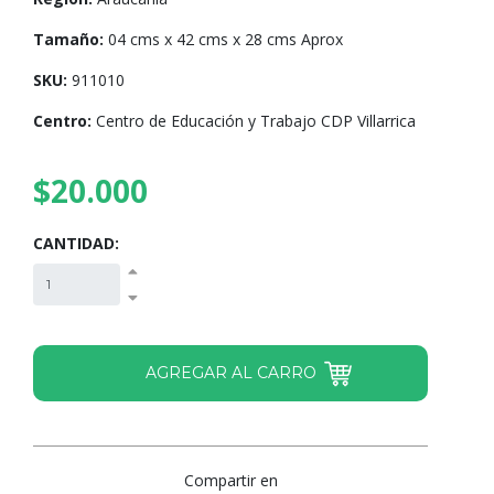
Tamaño:
04 cms x 42 cms x 28 cms Aprox
SKU:
911010
Centro:
Centro de Educación y Trabajo CDP Villarrica
$20.000
CANTIDAD:
Compartir en