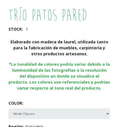
Trío Patos Pared
STOCK:
1
Elaborado con madera de laurel, utilizada tanto
para la fabricación de muebles, carpintería y
otros productos artesanos.
*La tonalidad de colores podría variar debido a la
luminosidad de las fotografías o la resolución
del dispositivo en donde se visualice el
producto. Los colores son referenciales y podrían
variar respecto al tono real del producto.
COLOR:
Región:
Araucanía