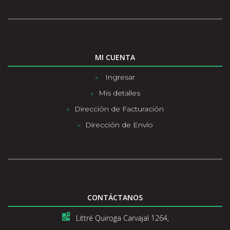
MI CUENTA
Ingresar
Mis detalles
Dirección de Facturación
Dirección de Envío
CONTÁCTANOS
Littré Quiroga Carvajal 1264,