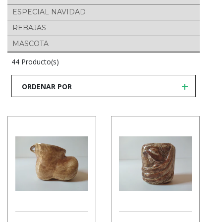
ESPECIAL NAVIDAD
REBAJAS
MASCOTA
44 Producto(s)
ORDENAR POR