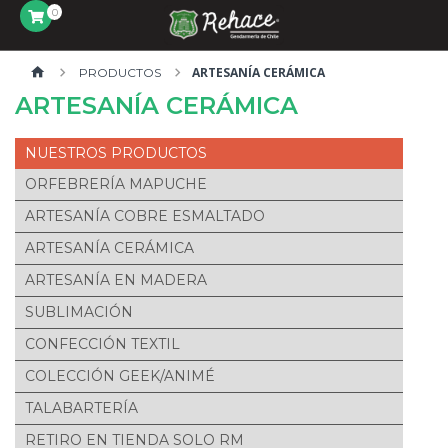
0
ARTESANÍA CERÁMICA
PRODUCTOS
ARTESANÍA CERÁMICA
PRODUCTOS
ORFEBRERÍA MAPUCHE
ARTESANÍA COBRE ESMALTADO
ARTESANÍA CERÁMICA
ARTESANÍA EN MADERA
SUBLIMACIÓN
CONFECCIÓN TEXTIL
COLECCIÓN GEEK/ANIMÉ
TALABARTERÍA
RETIRO EN TIENDA SOLO RM