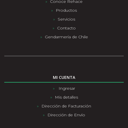
Conoce Rehace
Productos
Servicios
Contacto
Gendarmería de Chile
MI CUENTA
Ingresar
Mis detalles
Dirección de Facturación
Dirección de Envío